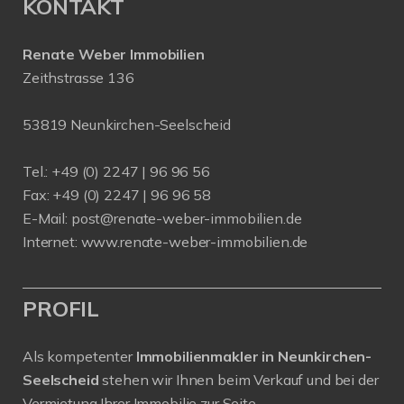
KONTAKT
Renate Weber Immobilien
Zeithstrasse 136
53819 Neunkirchen-Seelscheid
Tel.: +49 (0) 2247 | 96 96 56
Fax: +49 (0) 2247 | 96 96 58
E-Mail:
post@renate-weber-immobilien.de
Internet:
www.renate-weber-immobilien.de
PROFIL
Als kompetenter
Immobilienmakler in Neunkirchen-
Seelscheid
stehen wir Ihnen beim Verkauf und bei der
Vermietung Ihrer Immobilie zur Seite.