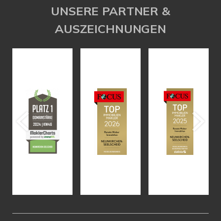
UNSERE PARTNER &
AUSZEICHNUNGEN