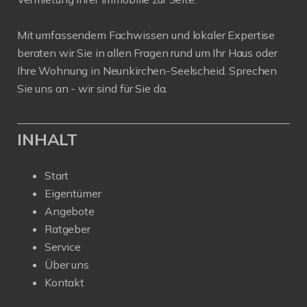
Mit umfassendem Fachwissen und lokaler Expertise
beraten wir Sie in allen Fragen rund um Ihr Haus oder
Ihre Wohnung in Neunkirchen-Seelscheid. Sprechen
Sie uns an - wir sind für Sie da.
INHALT
Start
Eigentümer
Angebote
Ratgeber
Service
Über uns
Kontakt