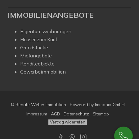
IMMOBILIENANGEBOTE
Eigentumswohnungen
Häuser zum Kauf
Grundstücke
Mietangebote
Renditeobjekte
Gewerbeimmobilien
© Renate Weber Immobilien
Powered by
Immonia GmbH
Impressum
AGB
Datenschutz
Sitemap
Vertrag widerrufen