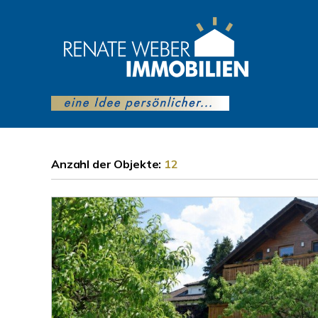
Anzahl der
Objekte:
12