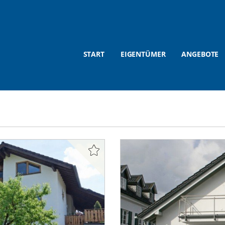
START
EIGENTÜMER
ANGEBOTE