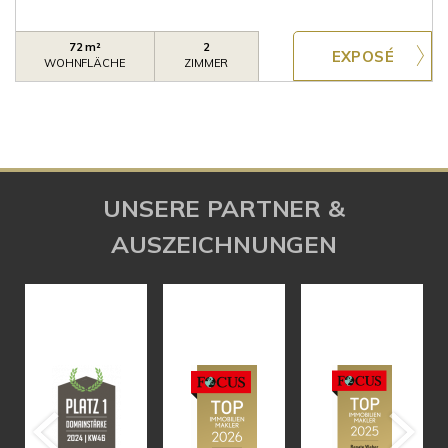
72 m²
2
WOHNFLÄCHE
ZIMMER
UNSERE PARTNER &
AUSZEICHNUNGEN