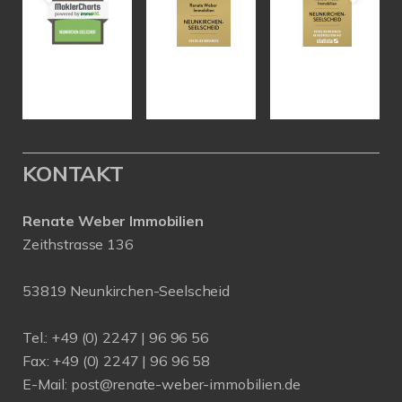
KONTAKT
Renate Weber Immobilien
Zeithstrasse 136
53819 Neunkirchen-Seelscheid
Tel.: +49 (0) 2247 | 96 96 56
Fax: +49 (0) 2247 | 96 96 58
E-Mail:
post@renate-weber-immobilien.de