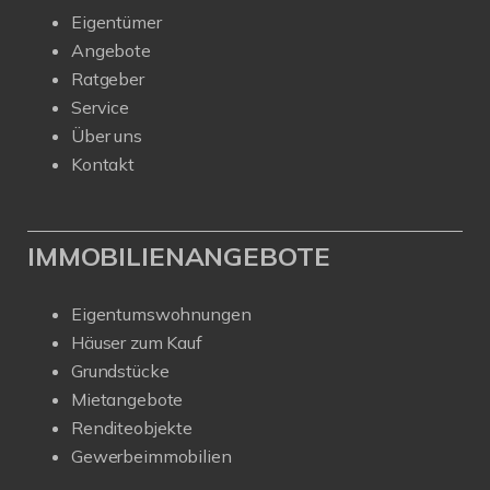
Eigentümer
Angebote
Ratgeber
Service
Über uns
Kontakt
IMMOBILIENANGEBOTE
Eigentumswohnungen
Häuser zum Kauf
Grundstücke
Mietangebote
Renditeobjekte
Gewerbeimmobilien