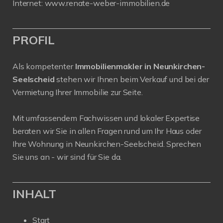
Internet:
www.renate-weber-immobilien.de
PROFIL
Als kompetenter
Immobilienmakler in Neunkirchen-
Seelscheid
stehen wir Ihnen beim Verkauf und bei der
Vermietung Ihrer Immobilie zur Seite.
Mit umfassendem Fachwissen und lokaler Expertise
beraten wir Sie in allen Fragen rund um Ihr Haus oder
Ihre Wohnung in Neunkirchen-Seelscheid. Sprechen
Sie uns an - wir sind für Sie da.
INHALT
Start