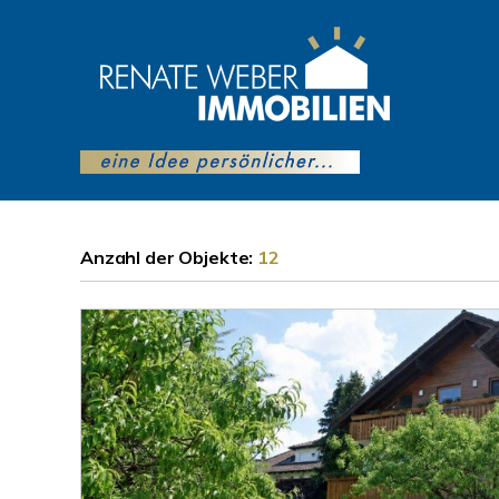
Anzahl der
Objekte:
12