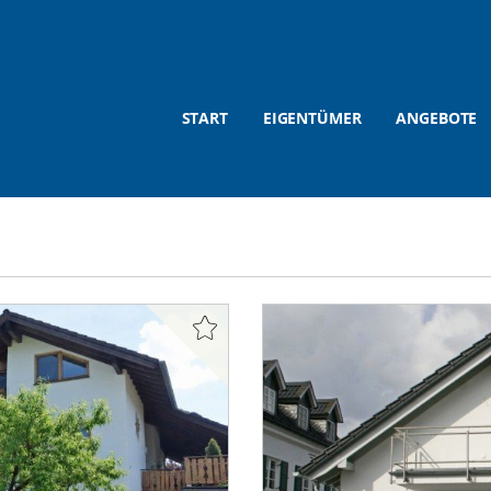
START
EIGENTÜMER
ANGEBOTE