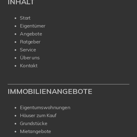
INHALT
Start
Eigentümer
Angebote
Ratgeber
Service
Über uns
Kontakt
IMMOBILIENANGEBOTE
Eigentumswohnungen
Häuser zum Kauf
Grundstücke
Mietangebote