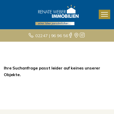
02247 | 96 96 56
Ihre Suchanfrage passt leider auf keines unserer
Objekte.