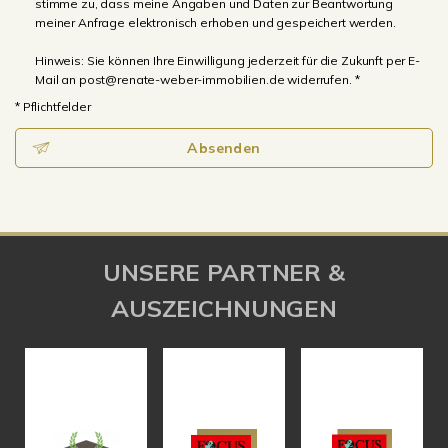
stimme zu, dass meine Angaben und Daten zur Beantwortung
meiner Anfrage elektronisch erhoben und gespeichert werden.
Hinweis: Sie können Ihre Einwilligung jederzeit für die Zukunft per E-
Mail an post@renate-weber-immobilien.de widerrufen. *
* Pflichtfelder
Absenden
UNSERE PARTNER &
AUSZEICHNUNGEN