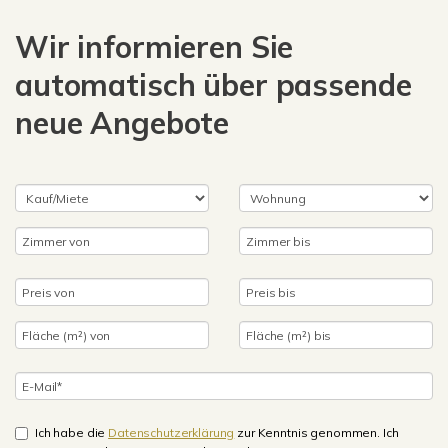
Wir informieren Sie
automatisch über passende
neue Angebote
Ich habe die
Datenschutzerklärung
zur Kenntnis genommen. Ich