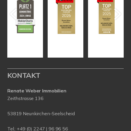
KONTAKT
Renate Weber Immobilien
Zeithstrasse 136
53819 Neunkirchen-Seelscheid
Tel.: +49 (0) 2247 | 96 96 56