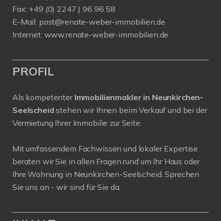
Fax: +49 (0) 2247 | 96 96 58
E-Mail:
post@renate-weber-immobilien.de
Internet:
www.renate-weber-immobilien.de
PROFIL
Als kompetenter
Immobilienmakler in Neunkirchen-
Seelscheid
stehen wir Ihnen beim Verkauf und bei der
Vermietung Ihrer Immobilie zur Seite.
Mit umfassendem Fachwissen und lokaler Expertise
beraten wir Sie in allen Fragen rund um Ihr Haus oder
Ihre Wohnung in Neunkirchen-Seelscheid. Sprechen
Sie uns an - wir sind für Sie da.