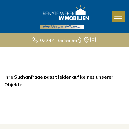
02247 | 96 96 56
Ihre Suchanfrage passt leider auf keines unserer
Objekte.