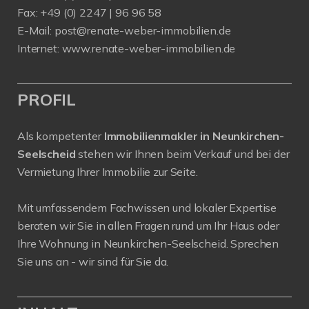
Fax: +49 (0) 2247 | 96 96 58
E-Mail:
post@renate-weber-immobilien.de
Internet:
www.renate-weber-immobilien.de
PROFIL
Als kompetenter
Immobilienmakler in Neunkirchen-
Seelscheid
stehen wir Ihnen beim Verkauf und bei der
Vermietung Ihrer Immobilie zur Seite.
Mit umfassendem Fachwissen und lokaler Expertise
beraten wir Sie in allen Fragen rund um Ihr Haus oder
Ihre Wohnung in Neunkirchen-Seelscheid. Sprechen
Sie uns an - wir sind für Sie da.