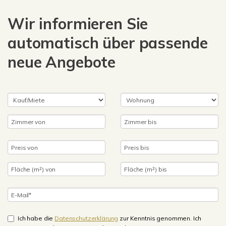
Wir informieren Sie
automatisch über passende
neue Angebote
Ich habe die
Datenschutzerklärung
zur Kenntnis genommen. Ich