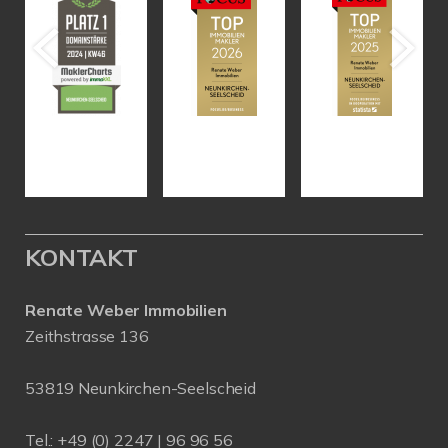
KONTAKT
Renate Weber Immobilien
Zeithstrasse 136
53819 Neunkirchen-Seelscheid
Tel.: +49 (0) 2247 | 96 96 56