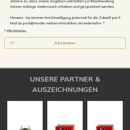
stimme zu, dass meine Angaben und Daten zur Beantwortung
meiner Anfrage elektronisch erhoben und gespeichert werden.
Hinweis: Sie können Ihre Einwilligung jederzeit für die Zukunft per E-
Mail an post@renate-weber-immobilien.de widerrufen. *
* Pflichtfelder
Absenden
UNSERE PARTNER &
AUSZEICHNUNGEN