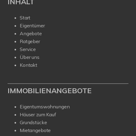
INHALT
Start
Eigentümer
Angebote
Ratgeber
Service
Über uns
Kontakt
IMMOBILIENANGEBOTE
Eigentumswohnungen
Häuser zum Kauf
Grundstücke
Mietangebote