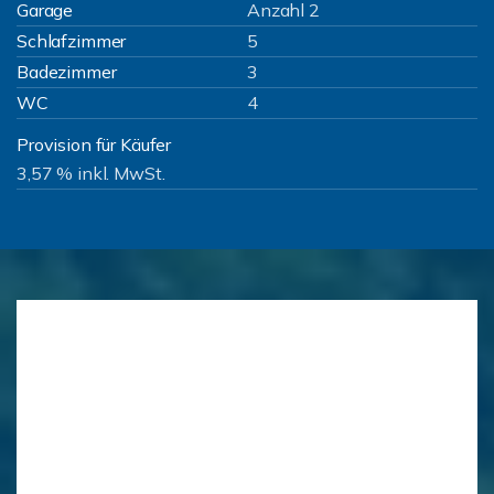
Garage
Anzahl 2
Schlafzimmer
5
Badezimmer
3
WC
4
Provision für Käufer
3,57 % inkl. MwSt.