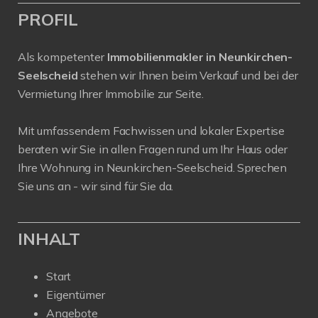
PROFIL
Als kompetenter
Immobilienmakler in Neunkirchen-
Seelscheid
stehen wir Ihnen beim Verkauf und bei der
Vermietung Ihrer Immobilie zur Seite.
Mit umfassendem Fachwissen und lokaler Expertise
beraten wir Sie in allen Fragen rund um Ihr Haus oder
Ihre Wohnung in Neunkirchen-Seelscheid. Sprechen
Sie uns an - wir sind für Sie da.
INHALT
Start
Eigentümer
Angebote