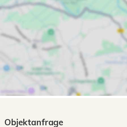
Objektanfrage