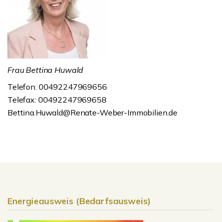
Frau Bettina Huwald
Telefon: 00492247969656
Telefax: 00492247969658
Bettina.Huwald@Renate-Weber-Immobilien.de
Energieausweis (Bedarfsausweis)