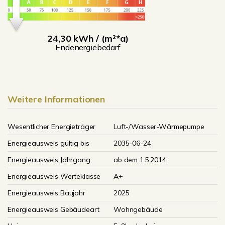
24,30 kWh / (m²*a)
Endenergiebedarf
Weitere Informationen
Wesentlicher Energieträger
Luft-/Wasser-Wärmepumpe
Energieausweis gültig bis
2035-06-24
Energieausweis Jahrgang
ab dem 1.5.2014
Energieausweis Werteklasse
A+
Energieausweis Baujahr
2025
Energieausweis Gebäudeart
Wohngebäude