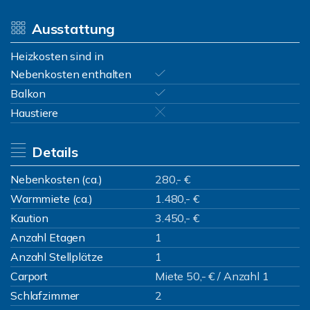
Ausstattung
Heizkosten sind in
Nebenkosten enthalten
Balkon
Haustiere
Details
Nebenkosten (ca.)
280,- €
Warmmiete (ca.)
1.480,- €
Kaution
3.450,- €
Anzahl Etagen
1
Anzahl Stellplätze
1
Carport
Miete 50,- € / Anzahl 1
Schlafzimmer
2