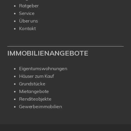
Ratgeber
Service
Über uns
Kontakt
IMMOBILIENANGEBOTE
Eigentumswohnungen
Häuser zum Kauf
Grundstücke
Mietangebote
Renditeobjekte
Gewerbeimmobilien