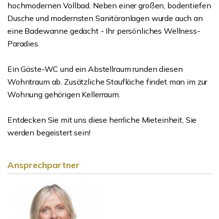
hochmodernen Vollbad. Neben einer großen, bodentiefen
Dusche und modernsten Sanitäranlagen wurde auch an
eine Badewanne gedacht - Ihr persönliches Wellness-
Paradies.
Ein Gäste-WC und ein Abstellraum runden diesen
Wohntraum ab. Zusätzliche Staufläche findet man im zur
Wohnung gehörigen Kellerraum.
Entdecken Sie mit uns diese herrliche Mieteinheit, Sie
werden begeistert sein!
Ansprechpartner