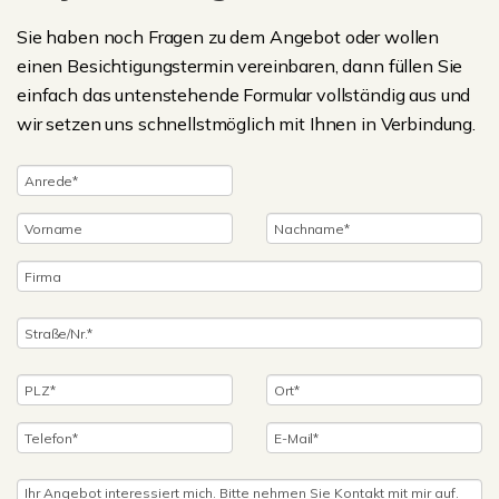
Sie haben noch Fragen zu dem Angebot oder wollen
einen Besichtigungstermin vereinbaren, dann füllen Sie
einfach das untenstehende Formular vollständig aus und
wir setzen uns schnellstmöglich mit Ihnen in Verbindung.