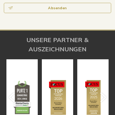
Absenden
UNSERE PARTNER &
AUSZEICHNUNGEN