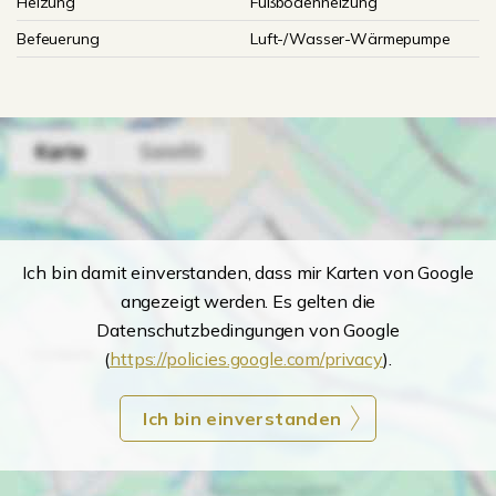
Heizung
Fußbodenheizung
Befeuerung
Luft-/Wasser-Wärmepumpe
Ich bin damit einverstanden, dass mir Karten von Google
angezeigt werden. Es gelten die
Datenschutzbedingungen von Google
(
https://policies.google.com/privacy
).
Ich bin einverstanden