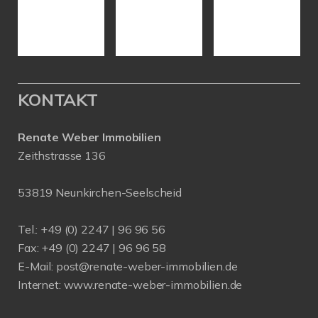
KONTAKT
Renate Weber Immobilien
Zeithstrasse 136
53819 Neunkirchen-Seelscheid
Tel.: +49 (0) 2247 | 96 96 56
Fax: +49 (0) 2247 | 96 96 58
E-Mail:
post@renate-weber-immobilien.de
Internet:
www.renate-weber-immobilien.de