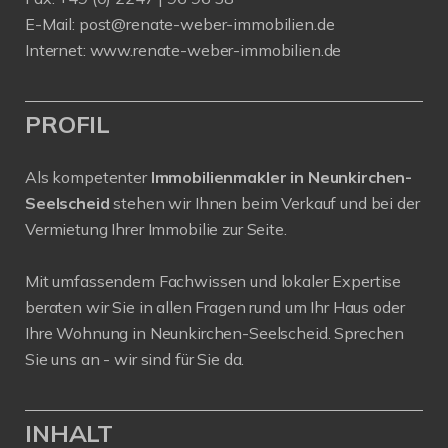
E-Mail:
post@renate-weber-immobilien.de
Internet:
www.renate-weber-immobilien.de
PROFIL
Als kompetenter
Immobilienmakler in Neunkirchen-
Seelscheid
stehen wir Ihnen beim Verkauf und bei der
Vermietung Ihrer Immobilie zur Seite.
Mit umfassendem Fachwissen und lokaler Expertise
beraten wir Sie in allen Fragen rund um Ihr Haus oder
Ihre Wohnung in Neunkirchen-Seelscheid. Sprechen
Sie uns an - wir sind für Sie da.
INHALT