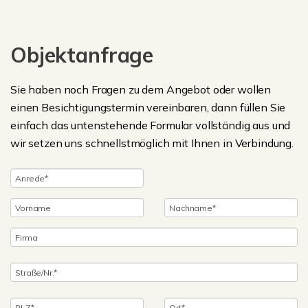
Objektanfrage
Sie haben noch Fragen zu dem Angebot oder wollen
einen Besichtigungstermin vereinbaren, dann füllen Sie
einfach das untenstehende Formular vollständig aus und
wir setzen uns schnellstmöglich mit Ihnen in Verbindung.