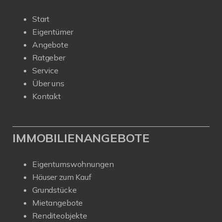
Start
Eigentümer
Angebote
Ratgeber
Service
Über uns
Kontakt
IMMOBILIENANGEBOTE
Eigentumswohnungen
Häuser zum Kauf
Grundstücke
Mietangebote
Renditeobjekte