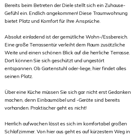
Bereits beim Betreten der Diele stellt sich ein Zuhause-
Gefühl ein. Endlich angekommen! Diese Traumwohnung
bietet Platz und Komfort für Ihre Ansprüche.
Absolut einladend ist der gemütliche Wohn-/Essbereich.
Eine große Terrassentür verleiht dem Raum zusätzliche
Weite und einen schönen Blick auf die herrliche Terrasse.
Dort können Sie sich geschützt und ungestört
entspannen. Ob Gartenstuhl oder-liege, hier findet alles
seinen Platz.
Über eine Küche müssen Sie sich gar nicht erst Gedanken
machen, denn Einbaumöbel und -Geräte sind bereits
vorhanden. Praktischer geht es nicht!
Herrlich aufwachen lässt es sich im komfortabel großen
Schlafzimmer. Von hier aus geht es auf kürzestem Weg in