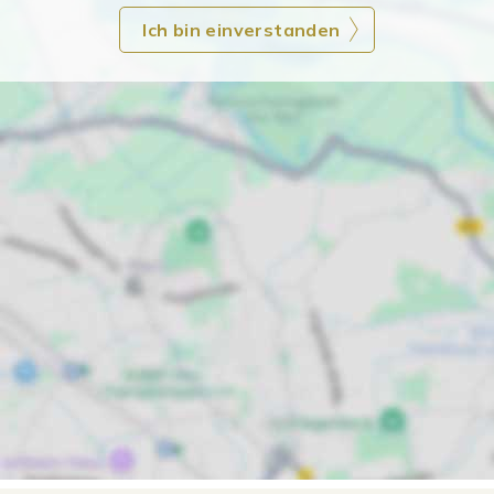
Ich bin einverstanden