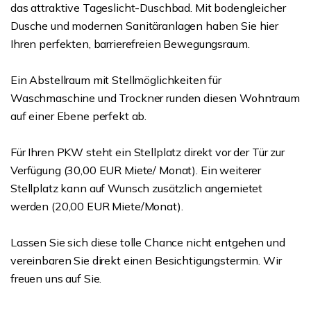
das attraktive Tageslicht-Duschbad. Mit bodengleicher
Dusche und modernen Sanitäranlagen haben Sie hier
Ihren perfekten, barrierefreien Bewegungsraum.
Ein Abstellraum mit Stellmöglichkeiten für
Waschmaschine und Trockner runden diesen Wohntraum
auf einer Ebene perfekt ab.
Für Ihren PKW steht ein Stellplatz direkt vor der Tür zur
Verfügung (30,00 EUR Miete/ Monat). Ein weiterer
Stellplatz kann auf Wunsch zusätzlich angemietet
werden (20,00 EUR Miete/Monat).
Lassen Sie sich diese tolle Chance nicht entgehen und
vereinbaren Sie direkt einen Besichtigungstermin. Wir
freuen uns auf Sie.