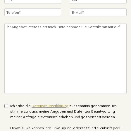
Ich habe die
Datenschutzerklärung
zur Kenntnis genommen. Ich
stimme zu, dass meine Angaben und Daten zur Beantwortung
meiner Anfrage elektronisch erhoben und gespeichert werden.
Hinweis: Sie können Ihre Einwilligung jederzeit für die Zukunft per E-