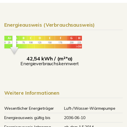
Energieausweis (Verbrauchsausweis)
42,54 kWh / (m²*a)
Energieverbrauchskennwert
Weitere Informationen
Wesentlicher Energieträger
Luft-/Wasser-Wärmepumpe
Energieausweis gültig bis
2036-06-10