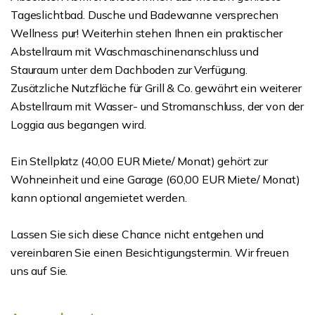
Tageslichtbad. Dusche und Badewanne versprechen
Wellness pur! Weiterhin stehen Ihnen ein praktischer
Abstellraum mit Waschmaschinenanschluss und
Stauraum unter dem Dachboden zur Verfügung.
Zusätzliche Nutzfläche für Grill & Co. gewährt ein weiterer
Abstellraum mit Wasser- und Stromanschluss, der von der
Loggia aus begangen wird.
Ein Stellplatz (40,00 EUR Miete/ Monat) gehört zur
Wohneinheit und eine Garage (60,00 EUR Miete/ Monat)
kann optional angemietet werden.
Lassen Sie sich diese Chance nicht entgehen und
vereinbaren Sie einen Besichtigungstermin. Wir freuen
uns auf Sie.