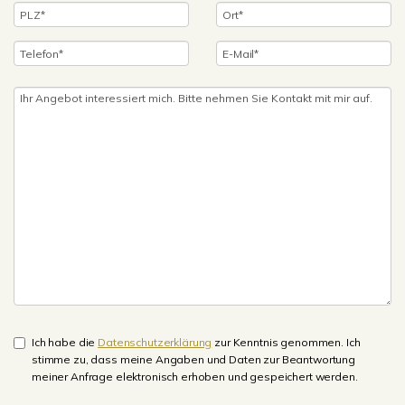
Ich habe die
Datenschutzerklärung
zur Kenntnis genommen. Ich
stimme zu, dass meine Angaben und Daten zur Beantwortung
meiner Anfrage elektronisch erhoben und gespeichert werden.