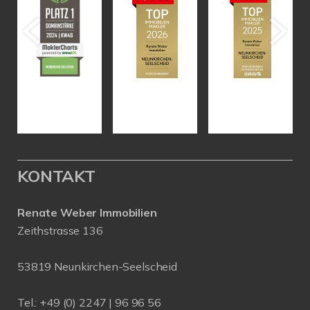
KONTAKT
Renate Weber Immobilien
Zeithstrasse 136
53819 Neunkirchen-Seelscheid
Tel.: +49 (0) 2247 | 96 96 56