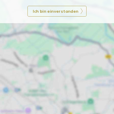
Ich bin einverstanden