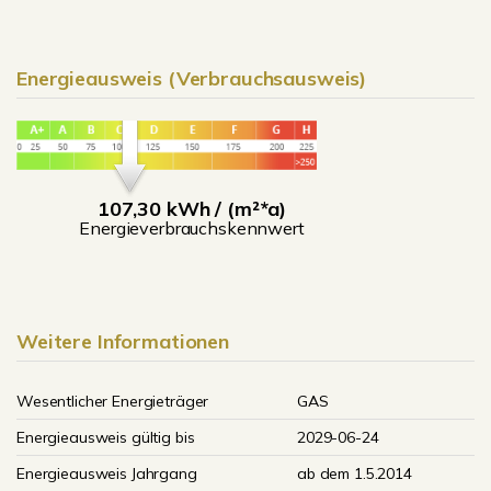
Energieausweis (Verbrauchsausweis)
107,30 kWh / (m²*a)
Energieverbrauchskennwert
Weitere Informationen
Wesentlicher Energieträger
GAS
Energieausweis gültig bis
2029-06-24
Energieausweis Jahrgang
ab dem 1.5.2014