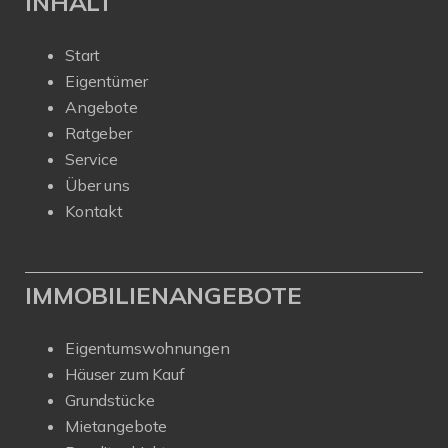
INHALT
Start
Eigentümer
Angebote
Ratgeber
Service
Über uns
Kontakt
IMMOBILIENANGEBOTE
Eigentumswohnungen
Häuser zum Kauf
Grundstücke
Mietangebote