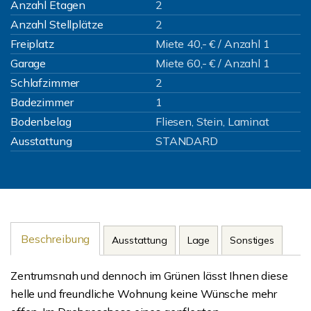
Anzahl Etagen
2
Anzahl Stellplätze
2
Freiplatz
Miete 40,- € / Anzahl 1
Garage
Miete 60,- € / Anzahl 1
Schlafzimmer
2
Badezimmer
1
Bodenbelag
Fliesen, Stein, Laminat
Ausstattung
STANDARD
Beschreibung
Ausstattung
Lage
Sonstiges
Zentrumsnah und dennoch im Grünen lässt Ihnen diese
helle und freundliche Wohnung keine Wünsche mehr