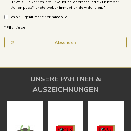
Hinweis: Sie können Ihre Einwilligung jederzeit für die Zukunft per E-
Mail an post@renate-weber-immobilien.de widerrufen. *
Ich bin Eigentümer einer Immobilie.
* Pflichtfelder
Absenden
UNSERE PARTNER &
AUSZEICHNUNGEN