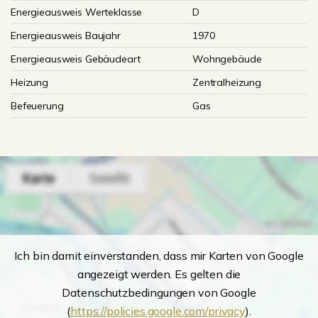
Energieausweis Werteklasse
D
Energieausweis Baujahr
1970
Energieausweis Gebäudeart
Wohngebäude
Heizung
Zentralheizung
Befeuerung
Gas
Ich bin damit einverstanden, dass mir Karten von Google
angezeigt werden. Es gelten die
Datenschutzbedingungen von Google
(
https://policies.google.com/privacy
).