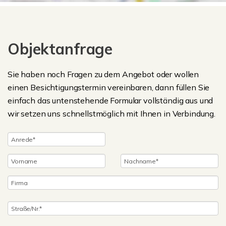
Objektanfrage
Sie haben noch Fragen zu dem Angebot oder wollen
einen Besichtigungstermin vereinbaren, dann füllen Sie
einfach das untenstehende Formular vollständig aus und
wir setzen uns schnellstmöglich mit Ihnen in Verbindung.