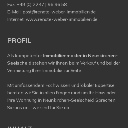
Fax: +49 (0) 2247 | 96 96 58
E-Mail:
post@renate-weber-immobilien.de
Internet:
www.renate-weber-immobilien.de
PROFIL
Als kompetenter
Immobilienmakler in Neunkirchen-
Seelscheid
stehen wir Ihnen beim Verkauf und bei der
Vermietung Ihrer Immobilie zur Seite.
Mit umfassendem Fachwissen und lokaler Expertise
beraten wir Sie in allen Fragen rund um Ihr Haus oder
Ihre Wohnung in Neunkirchen-Seelscheid. Sprechen
Sie uns an - wir sind für Sie da.